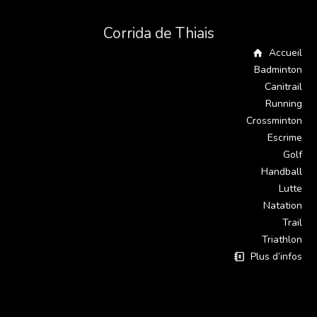
Corrida de Thiais
Accueil
Badminton
Canitrail
Running
Crossminton
Escrime
Golf
Handball
Lutte
Natation
Trail
Triathlon
Plus d’infos