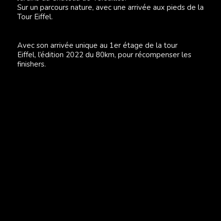
Sur un parcours nature, avec une arrivée aux pieds de la
Tour Eiffel.
Avec son arrivée unique au 1er étage de la tour
Eiffel, l’édition 2022 du 80km, pour récompenser les
finishers.