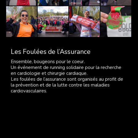
Les Foulées de l’Assurance
Ensemble, bougeons pour le coeur.
Un événement de running solidaire pour la recherche
en cardiologie et chirurgie cardiaque.
Les foulées de l’assurance sont organisés au profit de
la prévention et de la lutte contre les maladies
cardiovasculaires.