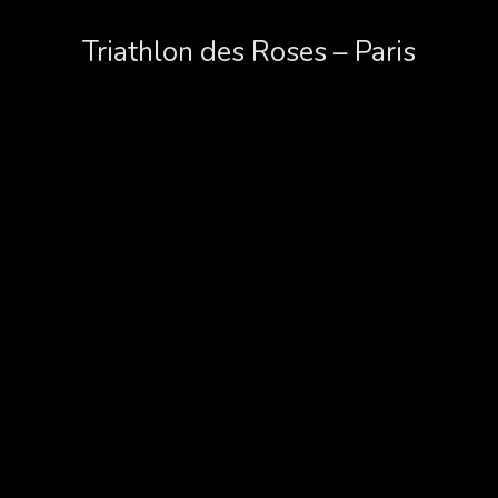
Triathlon des Roses – Paris