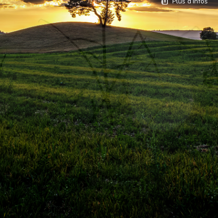
Plus d’Infos