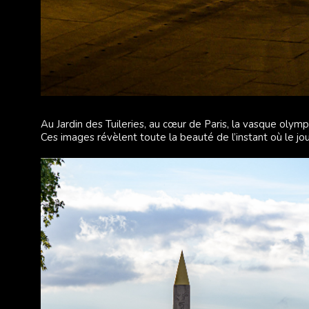
Au Jardin des Tuileries, au cœur de Paris, la vasque olymp
Ces images révèlent toute la beauté de l’instant où le jou