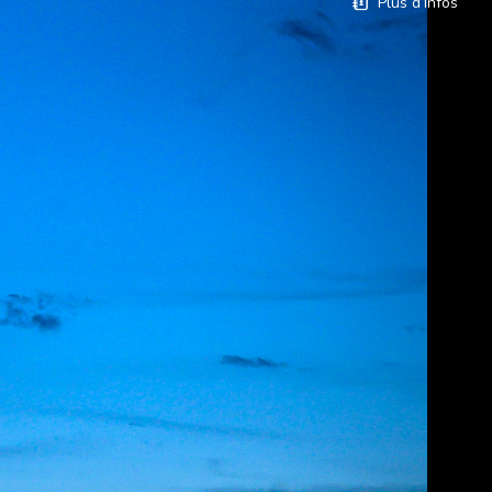
Plus d’Infos