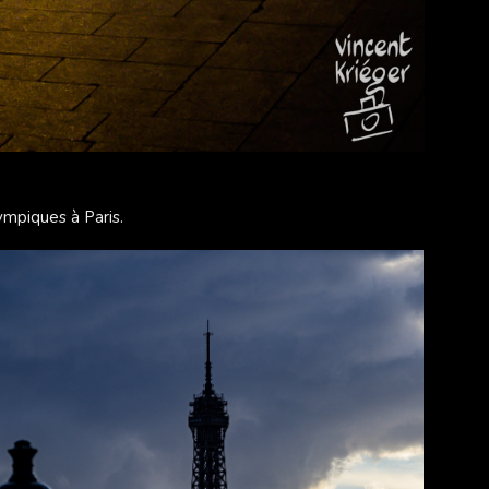
lympiques à Paris.