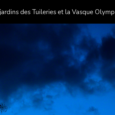
jardins des Tuileries et la Vasque Olym