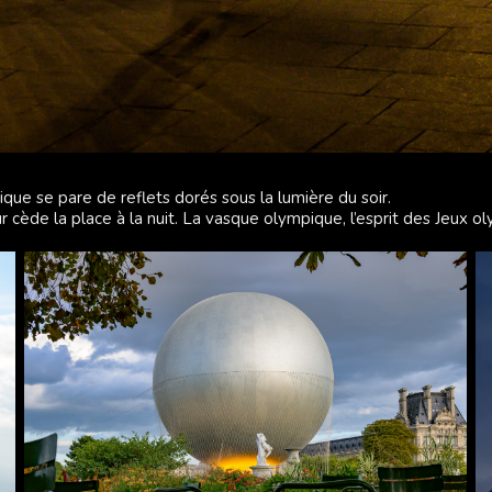
ique se pare de reflets dorés sous la lumière du soir.
r cède la place à la nuit. La vasque olympique, l’esprit des Jeux o