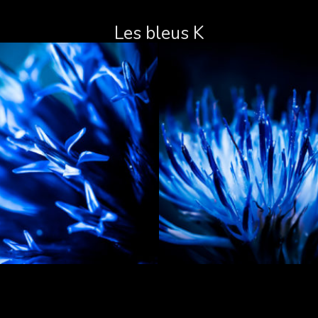
Les bleus K