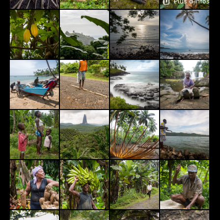
Plus d’Infos