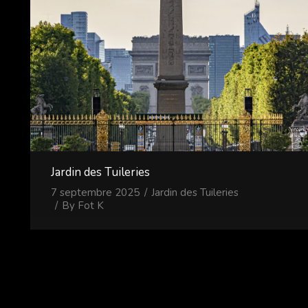
Jardin des Tuileries
7 septembre 2025
Jardin des Tuileries
By
Fot K