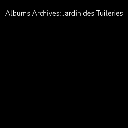
Albums Archives:
Jardin des Tuileries