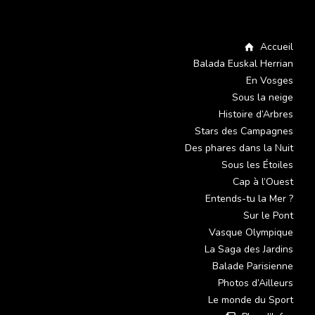
Accueil
Balada Euskal Herrian
En Vosges
Sous la neige
Histoire d’Arbres
Stars des Campagnes
Des phares dans la Nuit
Sous les Étoiles
Cap à l’Ouest
Entends-tu la Mer ?
Sur le Pont
Vasque Olympique
La Saga des Jardins
Balade Parisienne
Photos d’Ailleurs
Le monde du Sport